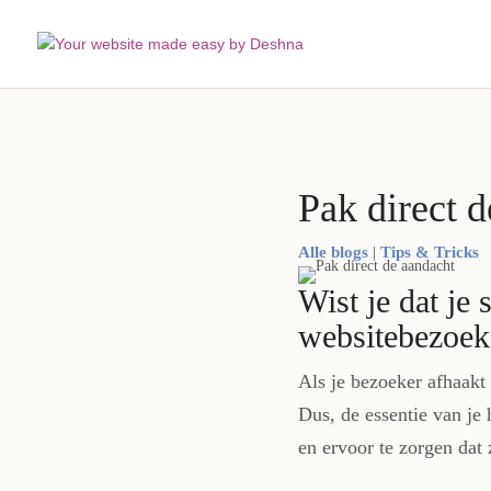
Pak direct 
Alle blogs
|
Tips & Tricks
Wist je dat je
websitebezoeke
Als je bezoeker afhaakt
Dus, de essentie van je
en ervoor te zorgen dat 