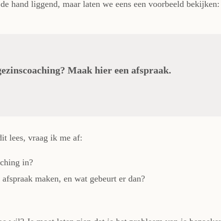
r de hand liggend, maar laten we eens een voorbeeld bekijken:
ezinscoaching? Maak hier een afspraak.
it lees, vraag ik me af:
ching in?
afspraak maken, en wat gebeurt er dan?