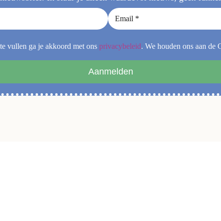
 te vullen ga je akkoord met ons
privacybeleid
. We houden ons aan de
Aanmelden