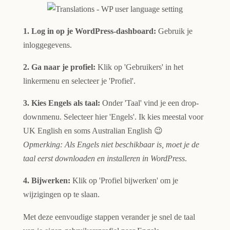
1. Log in op je WordPress-dashboard:
Gebruik je
inloggegevens.
2. Ga naar je profiel:
Klik op 'Gebruikers' in het
linkermenu en selecteer je 'Profiel'.
3. Kies Engels als taal:
Onder 'Taal' vind je een drop-
downmenu. Selecteer hier 'Engels'. Ik kies meestal voor
UK English en soms Australian English 😉
Opmerking: Als Engels niet beschikbaar is, moet je de
taal eerst downloaden en installeren in WordPress
.
4. Bijwerken:
Klik op 'Profiel bijwerken' om je
wijzigingen op te slaan.
Met deze eenvoudige stappen verander je snel de taal