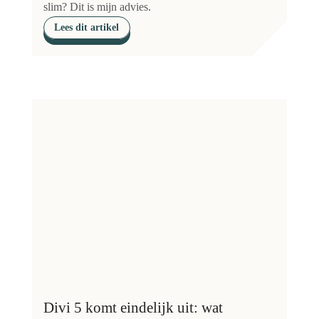
slim? Dit is mijn advies.
Lees dit artikel
Divi 5 komt eindelijk uit: wat