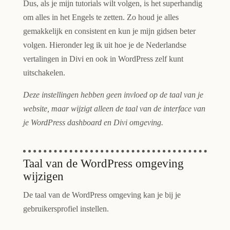
Dus, als je mijn tutorials wilt volgen, is het superhandig
om alles in het Engels te zetten. Zo houd je alles
gemakkelijk en consistent en kun je mijn gidsen beter
volgen. Hieronder leg ik uit hoe je de Nederlandse
vertalingen in Divi en ook in WordPress zelf kunt
uitschakelen.
Deze instellingen hebben geen invloed op de taal van je
website, maar wijzigt alleen de taal van de interface van
je WordPress dashboard en Divi omgeving.
Taal van de WordPress omgeving
wijzigen
De taal van de WordPress omgeving kan je bij je
gebruikersprofiel instellen.