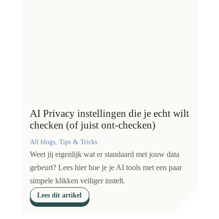
AI Privacy instellingen die je echt wilt
checken (of juist ont-checken)
All blogs, Tips & Tricks
Weet jij eigenlijk wat er standaard met jouw data
gebeurt? Lees hier hoe je je AI tools met een paar
simpele klikken veiliger instelt.
Lees dit artikel