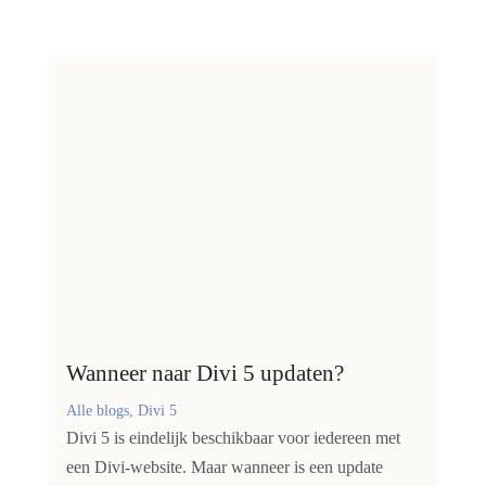
Wanneer naar Divi 5 updaten?
Alle blogs, Divi 5
Divi 5 is eindelijk beschikbaar voor iedereen met
een Divi-website. Maar wanneer is een update