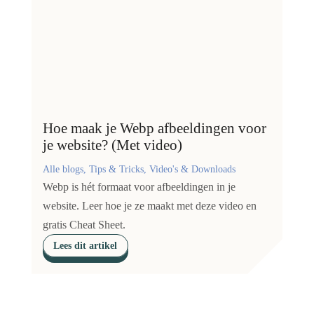
Hoe maak je Webp afbeeldingen voor
je website? (Met video)
Alle blogs, Tips & Tricks, Video's & Downloads
Webp is hét formaat voor afbeeldingen in je
website. Leer hoe je ze maakt met deze video en
gratis Cheat Sheet.
Lees dit artikel