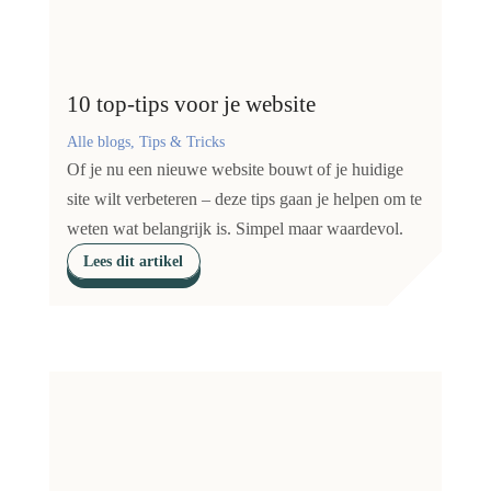
10 top-tips voor je website
Alle blogs, Tips & Tricks
Of je nu een nieuwe website bouwt of je huidige
site wilt verbeteren – deze tips gaan je helpen om te
weten wat belangrijk is. Simpel maar waardevol.
Lees dit artikel