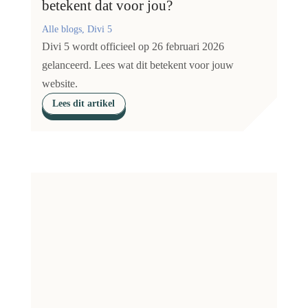
betekent dat voor jou?
Alle blogs, Divi 5
Divi 5 wordt officieel op 26 februari 2026
gelanceerd. Lees wat dit betekent voor jouw
website.
Lees dit artikel