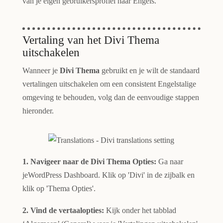
van je eigen gebruikersprofiel naar Engels.
Vertaling van het Divi Thema
uitschakelen
Wanneer je
Divi Thema
gebruikt en je wilt de standaard
vertalingen uitschakelen om een consistent Engelstalige
omgeving te behouden, volg dan de eenvoudige stappen
hieronder.
1. Navigeer naar de Divi Thema Opties:
Ga naar
jeWordPress Dashboard. Klik op 'Divi' in de zijbalk en
klik op 'Thema Opties'.
2. Vind de vertaalopties:
Kijk onder het tabblad