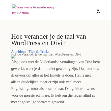
Hoe verander je de taal van
WordPress en Divi?
Alle blogs
|
Tips & Tricks
Als je ooit met de Nederlandse vertalingen van Divi hebt
gewerkt, weet je dat die niet geweldig zijn. Daarom kies
ik ervoor om alles in het Engels te doen. Het is niet
alleen duidelijker, maar er zijn ook veel meer
Engelstalige tutorials beschikbaar. Dat geldt trouwens
voor de meeste software. Ik heb om die reden altijd al
met engelstalige software gewerkt.